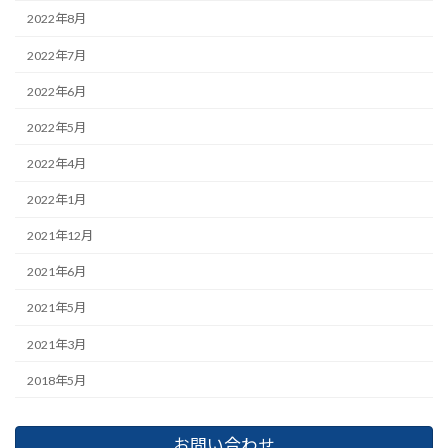
2022年8月
2022年7月
2022年6月
2022年5月
2022年4月
2022年1月
2021年12月
2021年6月
2021年5月
2021年3月
2018年5月
お問い合わせ