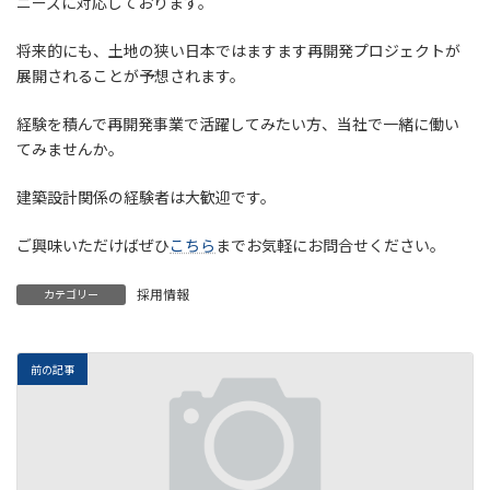
ニーズに対応しております。
将来的にも、土地の狭い日本ではますます再開発プロジェクトが
展開されることが予想されます。
経験を積んで再開発事業で活躍してみたい方、当社で一緒に働い
てみませんか。
建築設計関係の経験者は大歓迎です。
ご興味いただけばぜひ
こちら
までお気軽にお問合せください。
採用情報
カテゴリー
前の記事