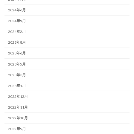
2024年6月
2024年5月
2024年2月
2023年8月
2023年6月
2023年5月
2023年3月
2023年1月
2022年12月
2022年11月
2022年10月
2022年9月