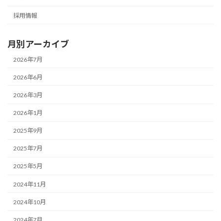
採用情報
月別アーカイブ
2026年7月
2026年6月
2026年3月
2026年1月
2025年9月
2025年7月
2025年5月
2024年11月
2024年10月
2024年7月