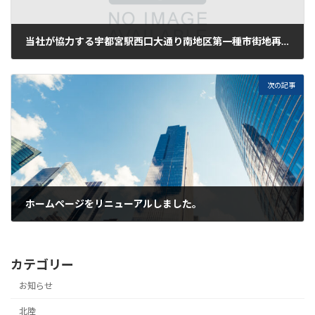
当社が協力する宇都宮駅西口大通り南地区第一種市街地再開発事業について、2026年5月29日の都市計画情報に掲載されました。
2026年6月1日
次の記事
ホームページをリニューアルしました。
2026年7月3日
カテゴリー
お知らせ
北陸