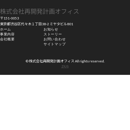
株式会社再開発計画オフィス
〒151-0053
東京都渋谷区代々木１丁目38-2 ミヤタビル801
ホーム
お知らせ
事業内容
ストーリー
会社概要
お問い合わせ
サイトマップ
© 株式会社再開発計画オフィス All rights reserved.
ZIUS