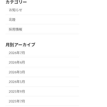
カテゴリー
お知らせ
北陸
採用情報
月別アーカイブ
2026年7月
2026年6月
2026年3月
2026年1月
2025年9月
2025年7月