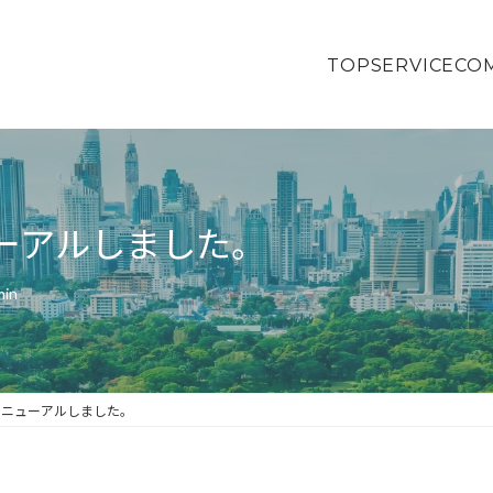
TOP
SERVICE
CO
ーアルしました。
min
リニューアルしました。