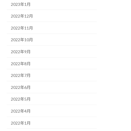
2023年1月
2022年12月
2022年11月
2022年10月
2022年9月
2022年8月
2022年7月
2022年6月
2022年5月
2022年4月
2022年1月