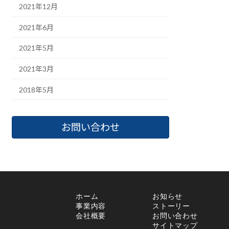
2021年12月
2021年6月
2021年5月
2021年3月
2018年5月
お問い合わせ
ホーム
お知らせ
事業内容
ストーリー
会社概要
お問い合わせ
サイトマップ