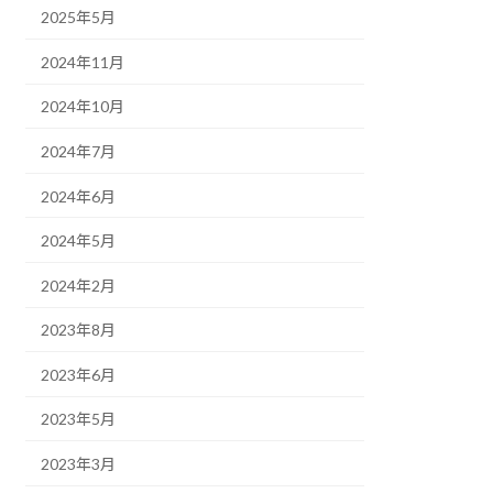
2025年5月
2024年11月
2024年10月
2024年7月
2024年6月
2024年5月
2024年2月
2023年8月
2023年6月
2023年5月
2023年3月