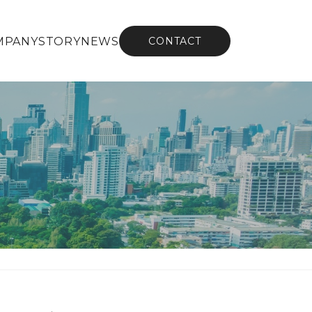
MPANY
STORY
NEWS
CONTACT