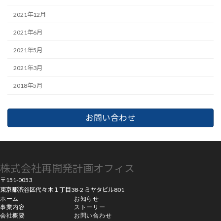
2021年12月
2021年6月
2021年5月
2021年3月
2018年5月
お問い合わせ
株式会社再開発計画オフィス
〒151-0053
東京都渋谷区代々木１丁目38-2 ミヤタビル801
ホーム
お知らせ
事業内容
ストーリー
会社概要
お問い合わせ