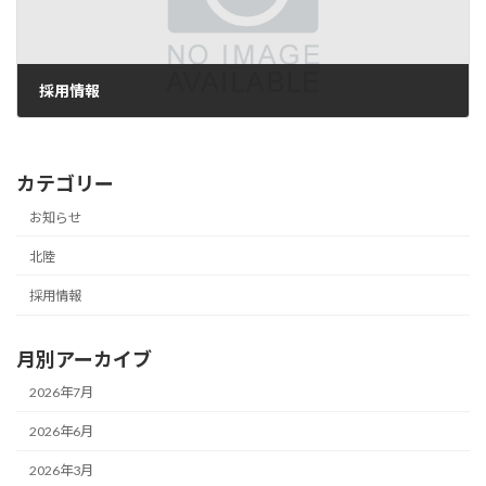
採用情報
2023年6月28日
カテゴリー
お知らせ
北陸
採用情報
月別アーカイブ
2026年7月
2026年6月
2026年3月