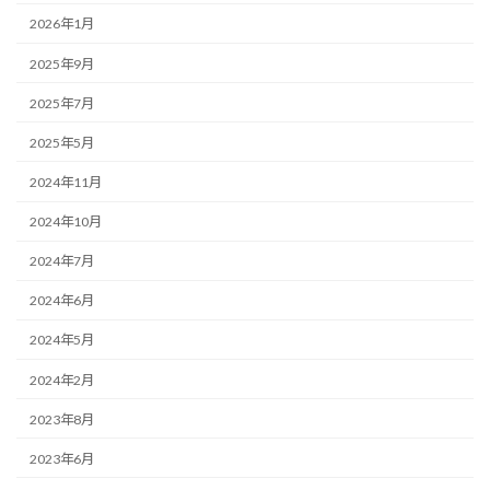
2026年1月
2025年9月
2025年7月
2025年5月
2024年11月
2024年10月
2024年7月
2024年6月
2024年5月
2024年2月
2023年8月
2023年6月