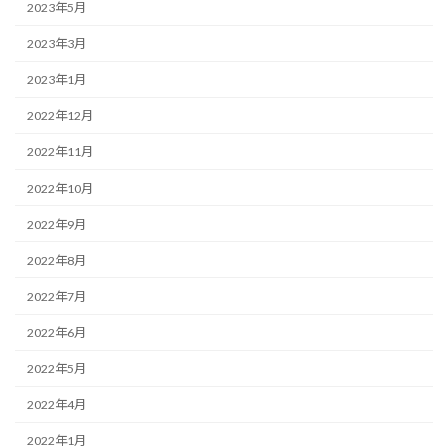
2023年5月
2023年3月
2023年1月
2022年12月
2022年11月
2022年10月
2022年9月
2022年8月
2022年7月
2022年6月
2022年5月
2022年4月
2022年1月