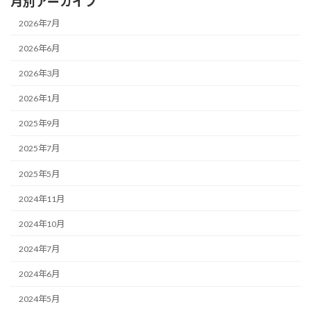
月別アーカイブ
2026年7月
2026年6月
2026年3月
2026年1月
2025年9月
2025年7月
2025年5月
2024年11月
2024年10月
2024年7月
2024年6月
2024年5月