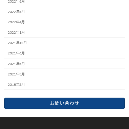
2022年6月
2022年5月
2022年4月
2022年1月
2021年12月
2021年6月
2021年5月
2021年3月
2018年5月
お問い合わせ