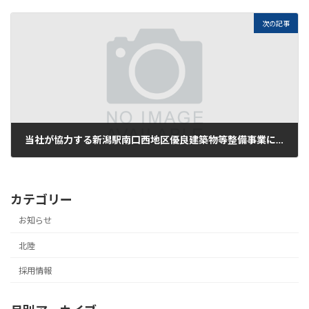
2025年9月1日
次の記事
当社が協力する新潟駅南口西地区優良建築物等整備事業についてBSN新潟放送ホームページに掲載されました。
2026年3月2日
カテゴリー
お知らせ
北陸
採用情報