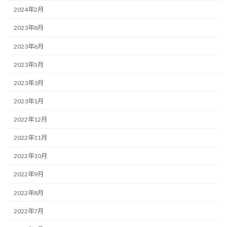
2024年2月
2023年8月
2023年6月
2023年5月
2023年3月
2023年1月
2022年12月
2022年11月
2022年10月
2022年9月
2022年8月
2022年7月