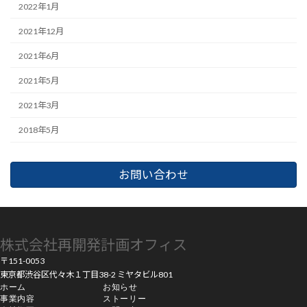
2022年1月
2021年12月
2021年6月
2021年5月
2021年3月
2018年5月
お問い合わせ
株式会社再開発計画オフィス
〒151-0053
東京都渋谷区代々木１丁目38-2 ミヤタビル801
ホーム
お知らせ
事業内容
ストーリー