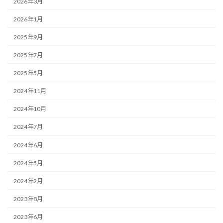
2026年3月
2026年1月
2025年9月
2025年7月
2025年5月
2024年11月
2024年10月
2024年7月
2024年6月
2024年5月
2024年2月
2023年8月
2023年6月