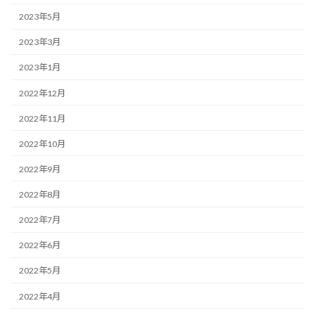
2023年5月
2023年3月
2023年1月
2022年12月
2022年11月
2022年10月
2022年9月
2022年8月
2022年7月
2022年6月
2022年5月
2022年4月