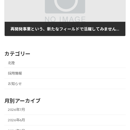
再開発事業という、新たなフィールドで活躍してみませんか？
2026年7月1日
カテゴリー
北陸
採用情報
お知らせ
月別アーカイブ
2026年7月
2026年6月